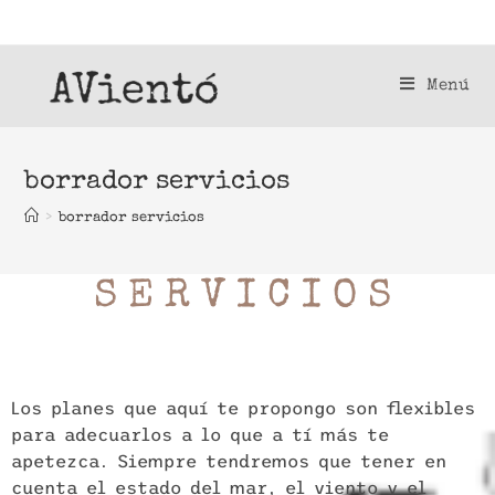
Menú
borrador servicios
>
borrador servicios
SERVICIOS
Los planes que aquí te propongo son flexibles
para adecuarlos a lo que a tí más te
apetezca. Siempre tendremos que tener en
cuenta el estado del mar, el viento y el