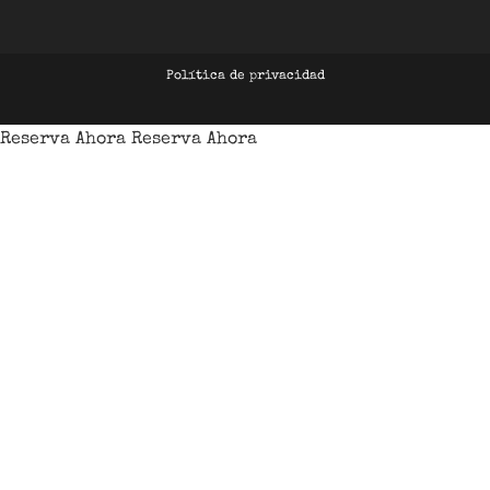
Política de privacidad
Reserva Ahora
Reserva Ahora