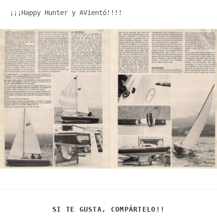
¡¡¡Happy Hunter y AVientó!!!!
COMPARTIR
SI TE GUSTA, COMPÁRTELO!!