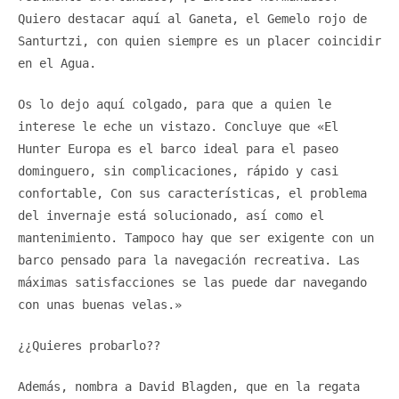
Quiero destacar aquí al Ganeta, el Gemelo rojo de
Santurtzi, con quien siempre es un placer coincidir
en el Agua.
Os lo dejo aquí colgado, para que a quien le
interese le eche un vistazo. Concluye que «El
Hunter Europa es el barco ideal para el paseo
dominguero, sin complicaciones, rápido y casi
confortable, Con sus características, el problema
del invernaje está solucionado, así como el
mantenimiento. Tampoco hay que ser exigente con un
barco pensado para la navegación recreativa. Las
máximas satisfacciones se las puede dar navegando
con unas buenas velas.»
¿¿Quieres probarlo??
Además, nombra a David Blagden, que en la regata